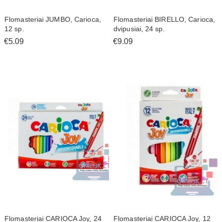
Flomasteriai JUMBO, Carioca,
Flomasteriai BIRELLO, Carioca,
12 sp.
dvipusiai, 24 sp.
€5.09
€9.09
Flomasteriai CARIOCA Joy, 24
Flomasteriai CARIOCA Joy, 12