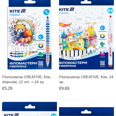
Flomasteriai CREATIVE, Kite,
Flomasteriai CREATIVE, Kite, 24
dvipusiai, 12 vnt. = 24 sp.
sp.
€5.29
€9.69