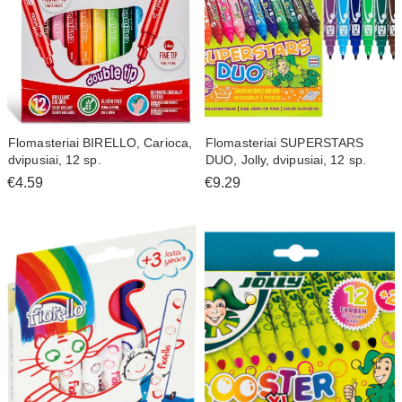
Flomasteriai BIRELLO, Carioca,
Flomasteriai SUPERSTARS
dvipusiai, 12 sp.
DUO, Jolly, dvipusiai, 12 sp.
€4.59
€9.29