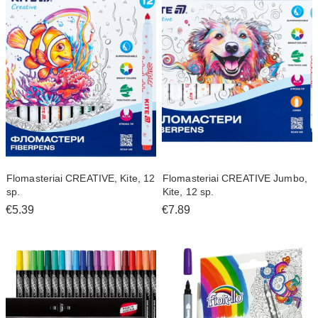
Flomasteriai CREATIVE, Kite, 12
Flomasteriai CREATIVE Jumbo,
sp.
Kite, 12 sp.
€5.39
€7.89