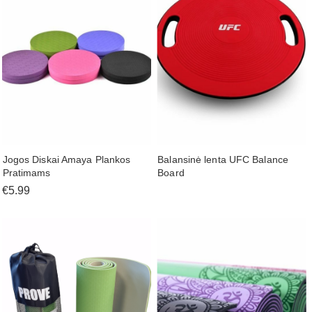
Jogos Diskai Amaya Plankos
Balansinė lenta UFC Balance
Pratimams
Board
€5.99