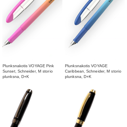
Plunksnakotis VOYAGE Pink
Plunksnakotis VOYAGE
Sunset, Schneider, M storio
Caribbean, Schneider, M storio
plunksna, D+K
plunksna, D+K