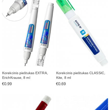
Korekcinis pieštukas EXTRA,
Korekcinis pieštukas CLASSIC,
ErichKrause, 8 ml
Kite, 8 ml
€0.99
€0.69