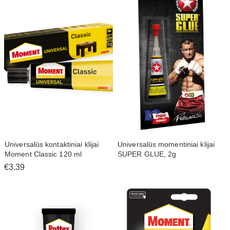
Universalūs kontaktiniai klijai
Universalūs momentiniai klijai
Moment Classic 120 ml
SUPER GLUE, 2g
€3.39