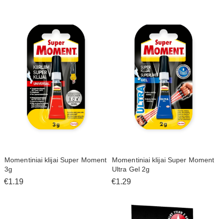
Momentiniai klijai Super Moment
Momentiniai klijai Super Moment
3g
Ultra Gel 2g
€1.19
€1.29