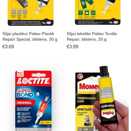
Klijai plastikui Pattex Plastik
Klijai tekstilei Pattex Textile
Repair Special, blisteris, 30 g
Repair, blisteris, 20 g
€3.69
€3.99